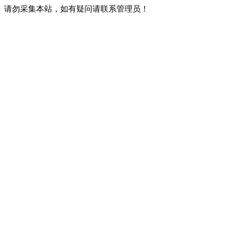
请勿采集本站，如有疑问请联系管理员！