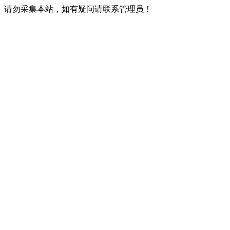
请勿采集本站，如有疑问请联系管理员！