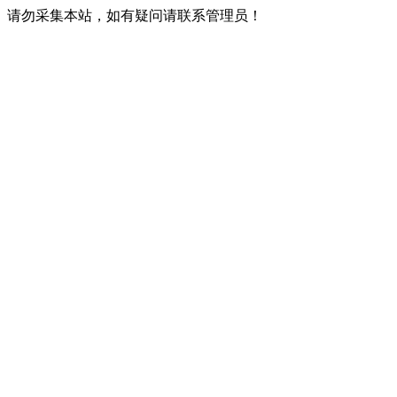
请勿采集本站，如有疑问请联系管理员！