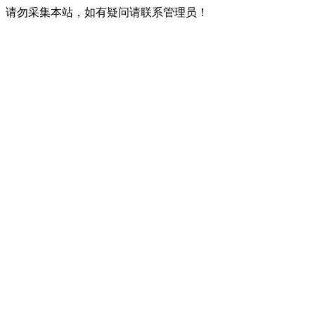
请勿采集本站，如有疑问请联系管理员！