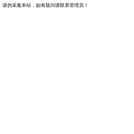
请勿采集本站，如有疑问请联系管理员！